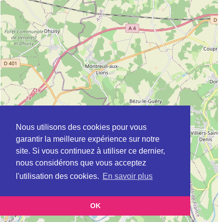
Nous utilisons des cookies pour vous
garantir la meilleure expérience sur notre
site. Si vous continuez à utiliser ce dernier,
nous considérons que vous acceptez
l'utilisation des cookies.
En savoir plus
OK