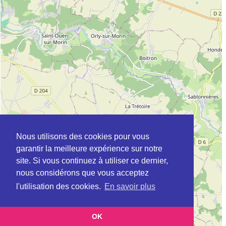
Nous utilisons des cookies pour vous
garantir la meilleure expérience sur notre
site. Si vous continuez à utiliser ce dernier,
nous considérons que vous acceptez
l'utilisation des cookies.
En savoir plus
OK