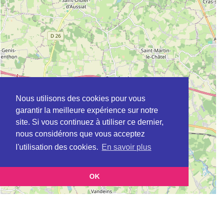
Nous utilisons des cookies pour vous
garantir la meilleure expérience sur notre
site. Si vous continuez à utiliser ce dernier,
nous considérons que vous acceptez
l'utilisation des cookies.
En savoir plus
OK
Leaflet
|
©
OpenStreetMap
contributors