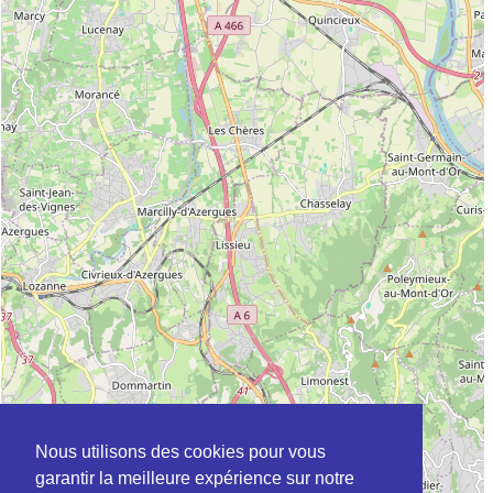
Nous utilisons des cookies pour vous
garantir la meilleure expérience sur notre