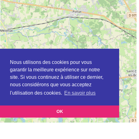
Nous utilisons des cookies pour vous
garantir la meilleure expérience sur notre
site. Si vous continuez à utiliser ce dernier,
nous considérons que vous acceptez
l'utilisation des cookies.
En savoir plus
OK
Leaflet
|
©
OpenStreetMap
contributors