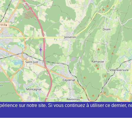
périence sur notre site. Si vous continuez à utiliser ce dernier