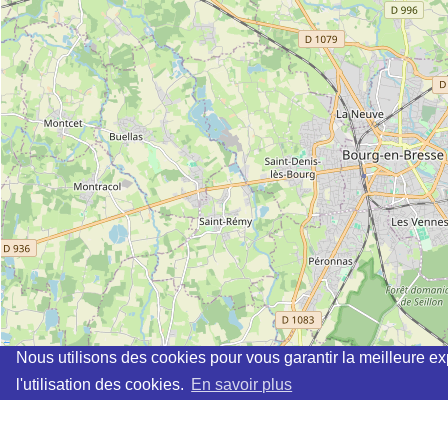
Nous utilisons des cookies pour vous garantir la meilleure ex
l'utilisation des cookies.
En savoir plus