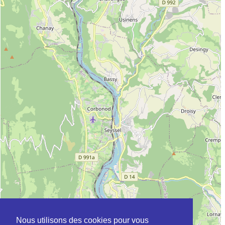
Nous utilisons des cookies pour vous