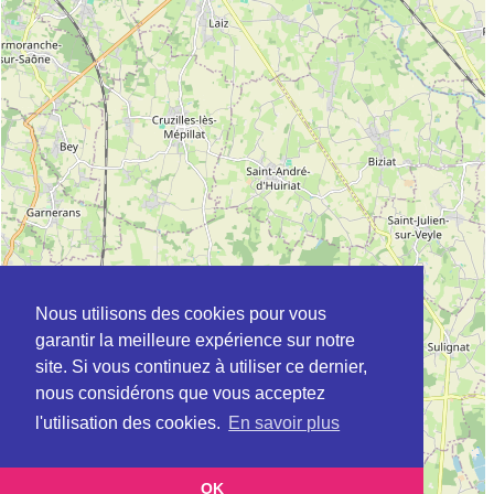
Nous utilisons des cookies pour vous
garantir la meilleure expérience sur notre
site. Si vous continuez à utiliser ce dernier,
nous considérons que vous acceptez
l'utilisation des cookies.
En savoir plus
OK