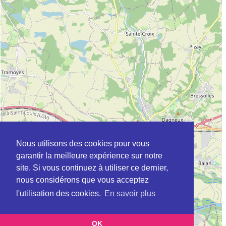
Nous utilisons des cookies pour vous
garantir la meilleure expérience sur notre
site. Si vous continuez à utiliser ce dernier,
nous considérons que vous acceptez
l'utilisation des cookies.
En savoir plus
OK