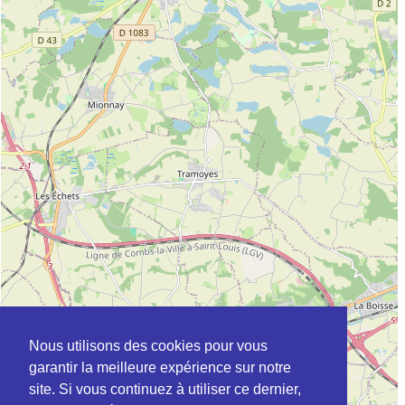
Nous utilisons des cookies pour vous
garantir la meilleure expérience sur notre
site. Si vous continuez à utiliser ce dernier,