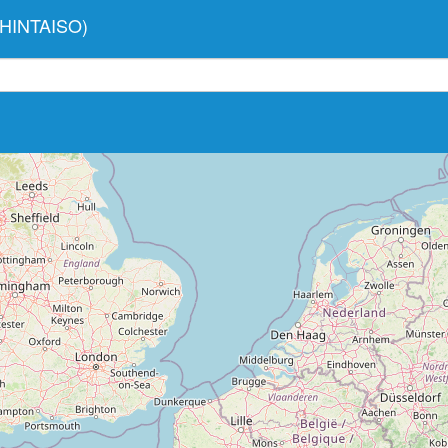
SHINTAISO)