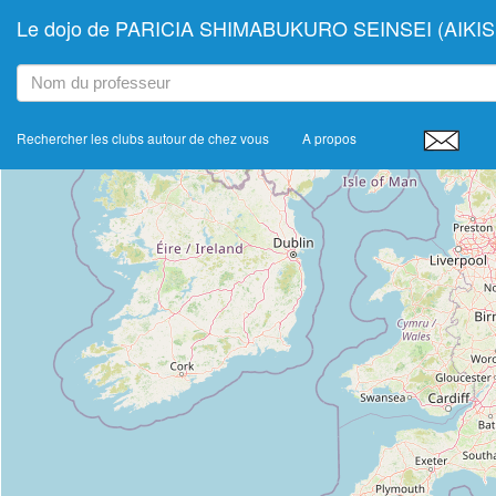
Le dojo de PARICIA SHIMABUKURO SEINSEI (AIKI
+
−
Rechercher les clubs autour de chez vous
A propos