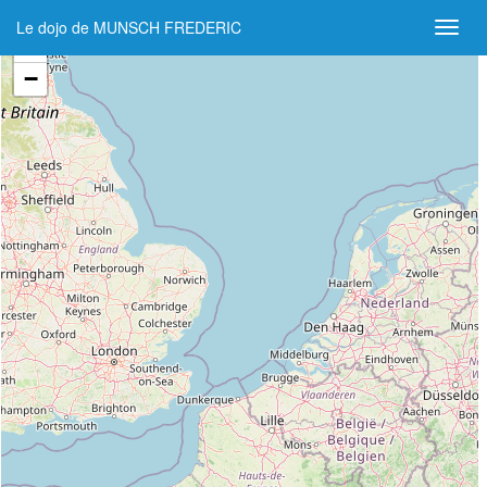
Le dojo de MUNSCH FREDERIC
+
−