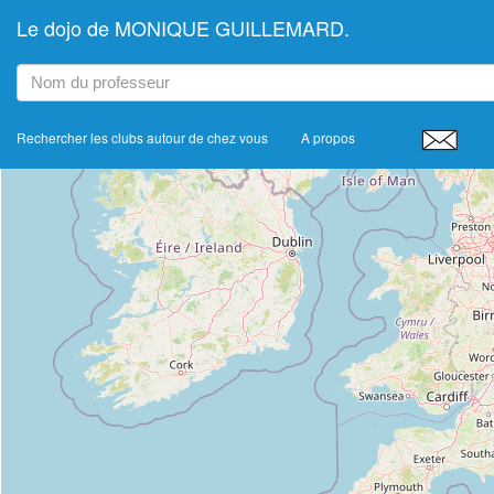
Le dojo de MONIQUE GUILLEMARD.
+
−
Rechercher les clubs autour de chez vous
A propos