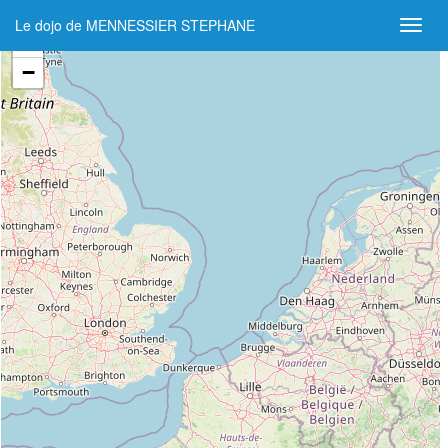
Le dojo de MENNESSIER STEPHANE
+
−