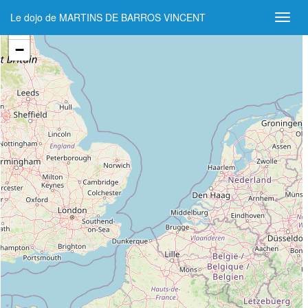
Le dojo de MARTINS DE BARROS VINCENT
+
−