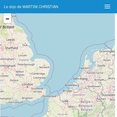
Le dojo de MARTINI CHRISTIAN
+
−