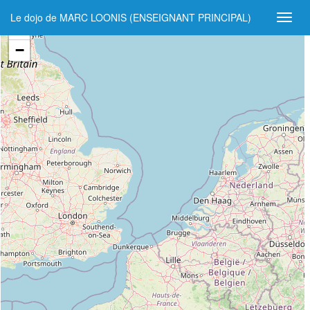
Le dojo de MARC LOONIS (ENSEIGNANT PRINCIPAL)
+
−