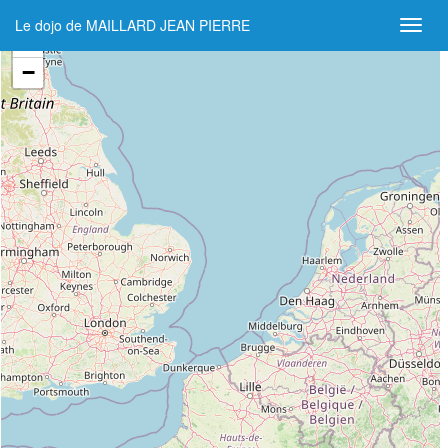
Le dojo de MAILLARD JEAN PIERRE
+
−