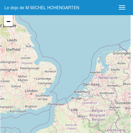
Le dojo de M MICHEL HOHENGARTEN
+
−