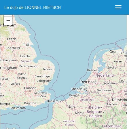
Le dojo de LIONNEL RIETSCH
+
−