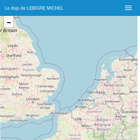
Le dojo de LEBIGRE MICHEL
+
−