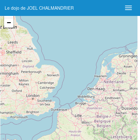
Le dojo de JOEL CHALMANDRIER
+
−