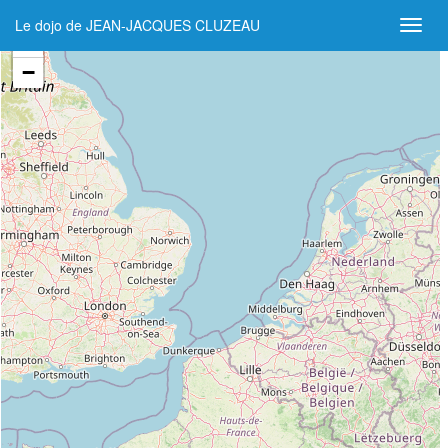
Le dojo de JEAN-JACQUES CLUZEAU
+
−