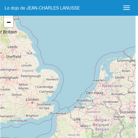
Le dojo de JEAN-CHARLES LANUSSE
+
−