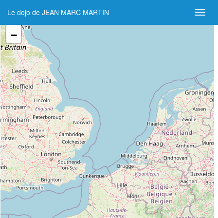
Le dojo de JEAN MARC MARTIN
+
−