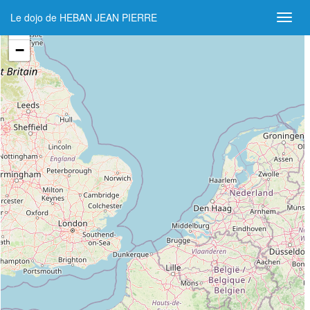
Le dojo de HEBAN JEAN PIERRE
+
−