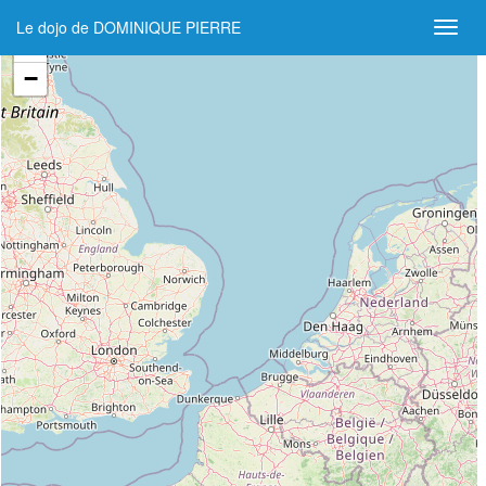
Le dojo de DOMINIQUE PIERRE
+
−