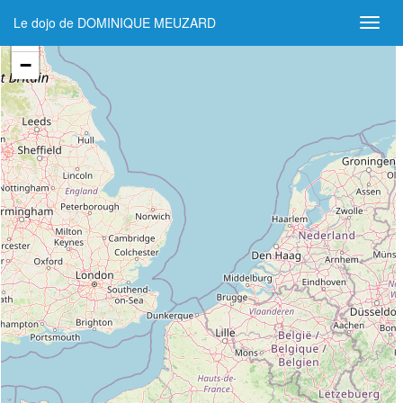
Le dojo de DOMINIQUE MEUZARD
+
−