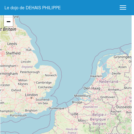
Le dojo de DEHAIS PHILIPPE
+
−