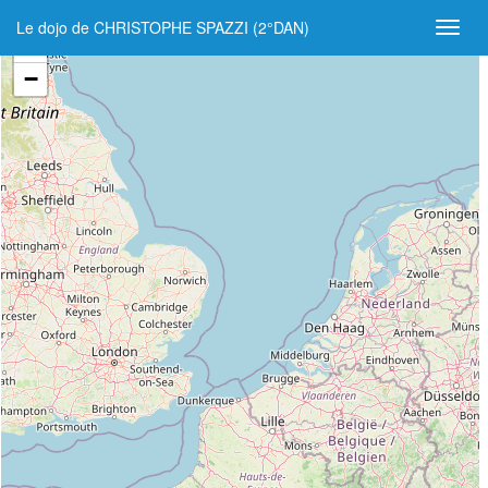
Le dojo de CHRISTOPHE SPAZZI (2°DAN)
+
−