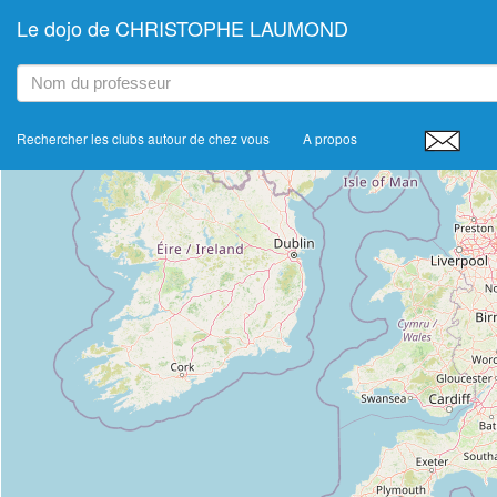
Le dojo de CHRISTOPHE LAUMOND
+
−
Rechercher les clubs autour de chez vous
A propos