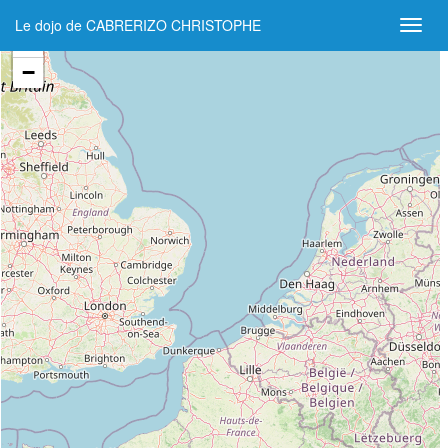
Le dojo de CABRERIZO CHRISTOPHE
+
−