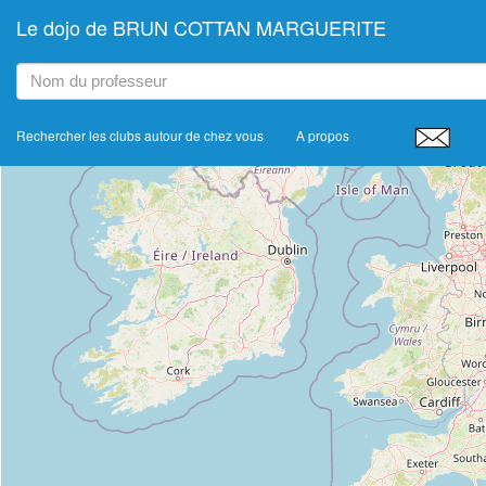
Le dojo de BRUN COTTAN MARGUERITE
+
−
Rechercher les clubs autour de chez vous
A propos