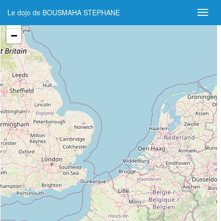
Le dojo de BOUSMAHA STEPHANE
+
−