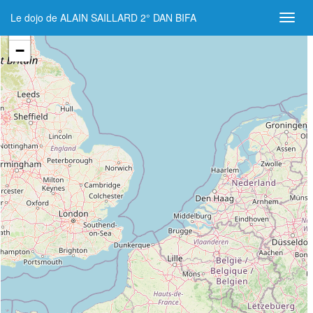
Le dojo de ALAIN SAILLARD 2° DAN BIFA
+
−