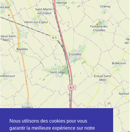
Nous utilisons des cookies pour vous
garantir la meilleure expérience sur notre