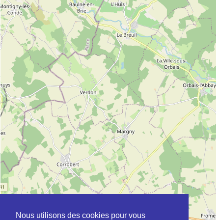
Nous utilisons des cookies pour vous