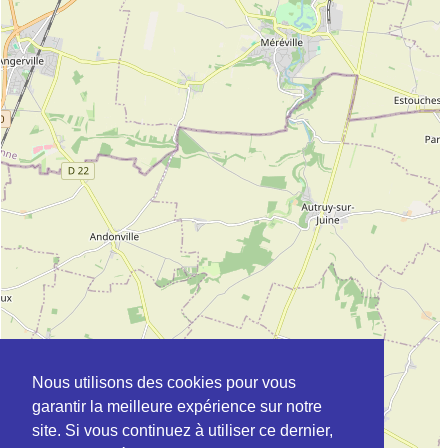
Nous utilisons des cookies pour vous
garantir la meilleure expérience sur notre
site. Si vous continuez à utiliser ce dernier,