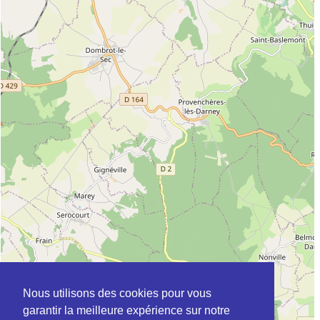
Nous utilisons des cookies pour vous
garantir la meilleure expérience sur notre