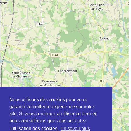
Nous utilisons des cookies pour vous
garantir la meilleure expérience sur notre
site. Si vous continuez à utiliser ce dernier,
nous considérons que vous acceptez
l'utilisation des cookies.
En savoir plus