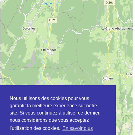
Nous utilisons des cookies pour vous
garantir la meilleure expérience sur notre
site. Si vous continuez à utiliser ce dernier,
nous considérons que vous acceptez
l'utilisation des cookies.
En savoir plus