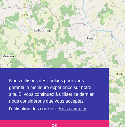
Nous utilisons des cookies pour vous
garantir la meilleure expérience sur notre
site. Si vous continuez à utiliser ce dernier,
nous considérons que vous acceptez
l'utilisation des cookies.
En savoir plus
OK