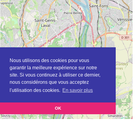
Nous utilisons des cookies pour vous
garantir la meilleure expérience sur notre
site. Si vous continuez à utiliser ce dernier,
nous considérons que vous acceptez
l'utilisation des cookies.
En savoir plus
OK
Leaflet
|
©
OpenStreetMap
contributors